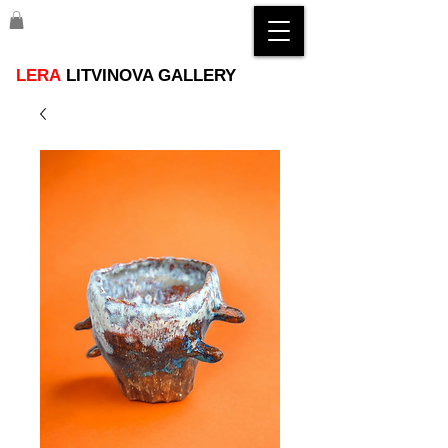
LERA
LITVINOVA GALLERY