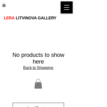
LERA
LITVINOVA GALLERY
No products to show
here
Back to Shopping