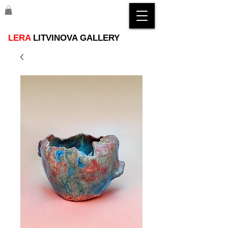
LERA
LITVINOVA GALLERY