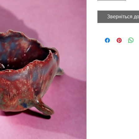
Зверніться до