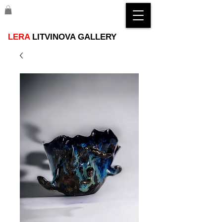
LERA
LITVINOVA GALLERY