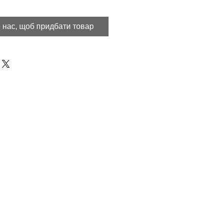
 нас, щоб придбати товар