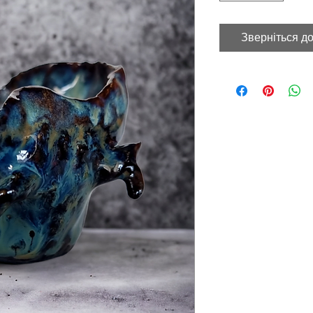
Зверніться до