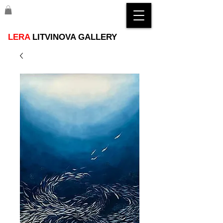
LERA
LITVINOVA GALLERY