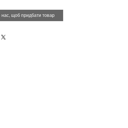
 нас, щоб придбати товар