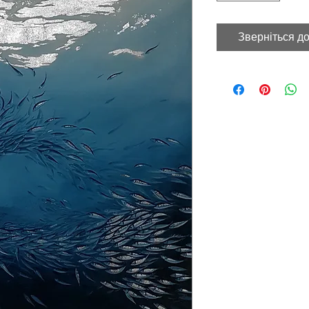
Зверніться до