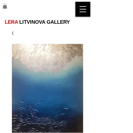
LERA
LITVINOVA GALLERY